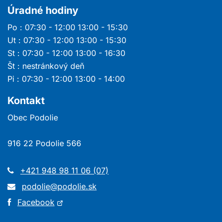
Úradné hodiny
Po : 07:30 - 12:00 13:00 - 15:30
Ut : 07:30 - 12:00 13:00 - 15:30
St : 07:30 - 12:00 13:00 - 16:30
Št : nestránkový deň
Pi : 07:30 - 12:00 13:00 - 14:00
Kontakt
Obec Podolie
916 22 Podolie 566
+421 948 98 11 06 (07)
podolie@podolie.sk
Otvorí
Facebook
sa